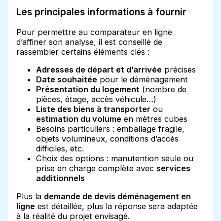
Les principales informations à fournir
Pour permettre au comparateur en ligne
d’affiner son analyse, il est conseillé de
rassembler certains éléments clés :
Adresses de départ et d’arrivée
précises
Date souhaitée
pour le déménagement
Présentation du logement
(nombre de
pièces, étage, accès véhicule…)
Liste des biens à transporter
ou
estimation du volume
en mètres cubes
Besoins particuliers : emballage fragile,
objets volumineux, conditions d’accès
difficiles, etc.
Choix des options : manutention seule ou
prise en charge complète avec
services
additionnels
Plus la
demande de devis déménagement en
ligne
est détaillée, plus la réponse sera adaptée
à la réalité du projet envisagé.