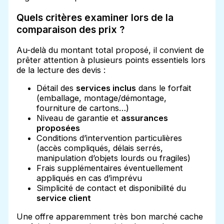
Quels critères examiner lors de la
comparaison des prix ?
Au-delà du montant total proposé, il convient de
prêter attention à plusieurs points essentiels lors
de la lecture des devis :
Détail des
services inclus
dans le forfait
(emballage, montage/démontage,
fourniture de cartons…)
Niveau de garantie et
assurances
proposées
Conditions d’intervention particulières
(accès compliqués, délais serrés,
manipulation d’objets lourds ou fragiles)
Frais supplémentaires éventuellement
appliqués en cas d’imprévu
Simplicité de contact et disponibilité du
service client
Une offre apparemment très bon marché cache