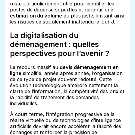
reste particulièrement utile pour identifier les
postes de dépense superflus et garantir une
estimation du volume
au plus juste, limitant ainsi
les risques de supplément inattendu le jour J.
La digitalisation du
déménagement : quelles
perspectives pour l’avenir ?
Le recours massif au
devis déménagement en
ligne
simplifie, année après année, l’organisation
de ce type de projet souvent redouté. Cette
évolution technologique améliore nettement la
clarté de l’information, la compétitivité des prix et
la rapidité de traitement des demandes
individuelles.
À court terme, l’intégration progressive de la
réalité virtuelle ou de technologies d’intelligence
artificielle devrait encore accélérer la fluidité des
échanges et renforcer la précision de