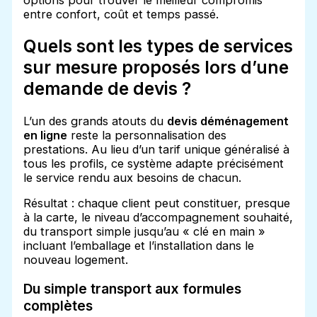
entre confort, coût et temps passé.
Quels sont les types de services
sur mesure proposés lors d’une
demande de devis ?
L’un des grands atouts du
devis déménagement
en ligne
reste la personnalisation des
prestations. Au lieu d’un tarif unique généralisé à
tous les profils, ce système adapte précisément
le service rendu aux besoins de chacun.
Résultat : chaque client peut constituer, presque
à la carte, le niveau d’accompagnement souhaité,
du transport simple jusqu’au « clé en main »
incluant l’emballage et l’installation dans le
nouveau logement.
Du simple transport aux formules
complètes