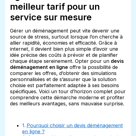
meilleur tarif pour un
service sur mesure
Gérer un déménagement peut vite devenir une
source de stress, surtout lorsque l’on cherche à
allier rapidité, économies et efficacité. Grâce à
internet, il devient bien plus simple d’avoir une
idée précise des coûts à prévoir et de planifier
chaque étape sereinement. Opter pour un
devis
déménagement en ligne
offre la possibilité de
comparer les offres, d’obtenir des simulations
personnalisées et de s’assurer que la solution
choisie est parfaitement adaptée à ses besoins
spécifiques. Voici un tour d’horizon complet pour
comprendre cette démarche moderne et profiter
des meilleurs avantages, sans mauvaise surprise.
Pourquoi choisir un devis déménagement
en ligne ?