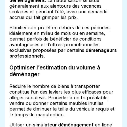
déménagement
. La haute saison se situe
généralement aux alentours des vacances
scolaires et pendant l’été, avec une demande
accrue qui fait grimper les prix.
Planifier son projet en dehors de ces périodes,
idéalement en milieu de mois ou en semaine,
permet parfois de bénéficier de conditions
avantageuses et d’offres promotionnelles
exclusives proposées par certains
déménageurs
professionnels
.
Optimiser l’estimation du volume à
déménager
Réduire le nombre de biens à transporter
constitue l’un des leviers les plus efficaces pour
alléger son devis. Procéder à un tri préalable,
vendre ou donner certains meubles inutiles
permet de diminuer la taille du véhicule requis et
le temps de manutention.
Utiliser un
simulateur déménagement
en ligne