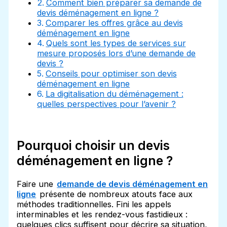
Comment bien préparer sa demande de
devis déménagement en ligne ?
Comparer les offres grâce au devis
déménagement en ligne
Quels sont les types de services sur
mesure proposés lors d’une demande de
devis ?
Conseils pour optimiser son devis
déménagement en ligne
La digitalisation du déménagement :
quelles perspectives pour l’avenir ?
Pourquoi choisir un devis
déménagement en ligne ?
Faire une
demande de devis déménagement en
ligne
présente de nombreux atouts face aux
méthodes traditionnelles. Fini les appels
interminables et les rendez-vous fastidieux :
quelques clics suffisent pour décrire sa situation,