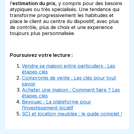
l’
estimation du prix
, y compris pour des besoins
atypiques ou très spécialisés. Une tendance qui
transforme progressivement les habitudes et
place le client au centre du dispositif, avec plus
de contrôle, plus de choix et une expérience
toujours plus personnalisée.
Poursuivez votre lecture :
Vendre sa maison entre particuliers : Les
étapes clés
Compromis de vente : Les clés pour tout
savoir
Acheter une maison : Comment faire ? Les
étapes clés
Bevouac : La plateforme pour
l’investissement locatif
SCI et location meublée : le guide complet !