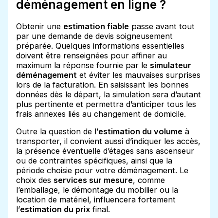
déménagement en ligne ?
Obtenir une
estimation fiable
passe avant tout
par une demande de devis soigneusement
préparée. Quelques informations essentielles
doivent être renseignées pour affiner au
maximum la réponse fournie par le
simulateur
déménagement
et éviter les mauvaises surprises
lors de la facturation. En saisissant les bonnes
données dès le départ, la simulation sera d’autant
plus pertinente et permettra d’anticiper tous les
frais annexes liés au changement de domicile.
Outre la question de l’
estimation du volume
à
transporter, il convient aussi d’indiquer les accès,
la présence éventuelle d’étages sans ascenseur
ou de contraintes spécifiques, ainsi que la
période choisie pour votre déménagement. Le
choix des
services sur mesure
, comme
l’emballage, le démontage du mobilier ou la
location de matériel, influencera fortement
l’
estimation du prix
final.