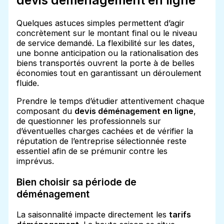
devis déménagement en ligne
Quelques astuces simples permettent d’agir
concrètement sur le montant final ou le niveau
de service demandé. La flexibilité sur les dates,
une bonne anticipation ou la rationalisation des
biens transportés ouvrent la porte à de belles
économies tout en garantissant un déroulement
fluide.
Prendre le temps d’étudier attentivement chaque
composant du
devis déménagement en ligne
,
de questionner les professionnels sur
d’éventuelles charges cachées et de vérifier la
réputation de l’entreprise sélectionnée reste
essentiel afin de se prémunir contre les
imprévus.
Bien choisir sa période de
déménagement
La saisonnalité impacte directement les
tarifs