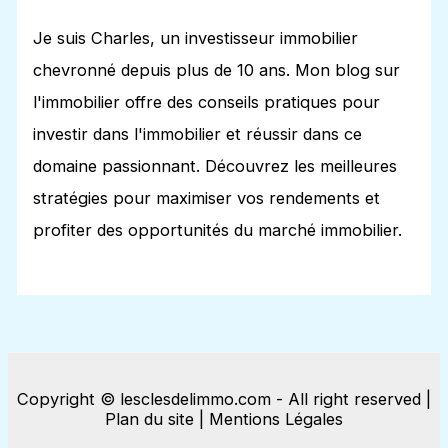
Je suis Charles, un investisseur immobilier
chevronné depuis plus de 10 ans. Mon blog sur
l'immobilier offre des conseils pratiques pour
investir dans l'immobilier et réussir dans ce
domaine passionnant. Découvrez les meilleures
stratégies pour maximiser vos rendements et
profiter des opportunités du marché immobilier.
Copyright © lesclesdelimmo.com - All right reserved |
Plan du site
|
Mentions Légales