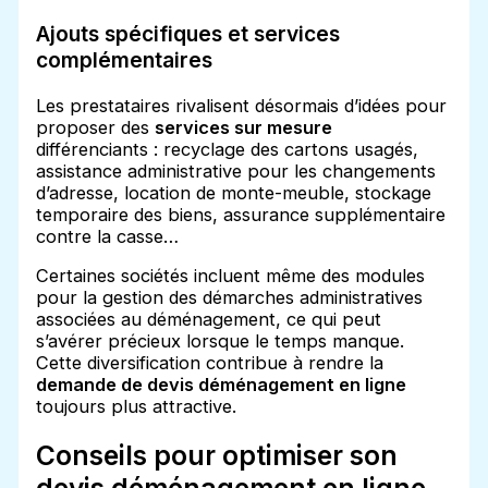
Ajouts spécifiques et services
complémentaires
Les prestataires rivalisent désormais d’idées pour
proposer des
services sur mesure
différenciants : recyclage des cartons usagés,
assistance administrative pour les changements
d’adresse, location de monte-meuble, stockage
temporaire des biens, assurance supplémentaire
contre la casse…
Certaines sociétés incluent même des modules
pour la gestion des démarches administratives
associées au déménagement, ce qui peut
s’avérer précieux lorsque le temps manque.
Cette diversification contribue à rendre la
demande de devis déménagement en ligne
toujours plus attractive.
Conseils pour optimiser son