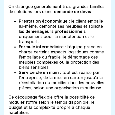
On distingue généralement trois grandes familles
de solutions lors d’une
demande de devis
:
Prestation économique
: le client emballe
lui-même, démonte ses meubles et sollicite
les
déménageurs professionnels
uniquement pour la manutention et le
transport.
Formule intermédiaire
: l’équipe prend en
charge certains aspects logistiques comme
l’emballage du fragile, le démontage des
meubles complexes ou la protection des
biens sensibles.
Service clé en main
: tout est réalisé par
l’entreprise, de la mise en carton jusqu’à la
réinstallation du mobilier dans les nouvelles
pièces, selon une organisation minutieuse.
Ce découpage flexible offre la possibilité de
moduler l’offre selon le temps disponible, le
budget et la complexité propre à chaque
habitation.