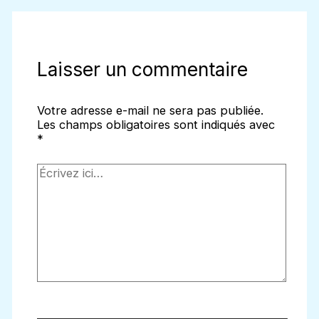
Laisser un commentaire
Votre adresse e-mail ne sera pas publiée.
Les champs obligatoires sont indiqués avec
*
Écrivez
ici…