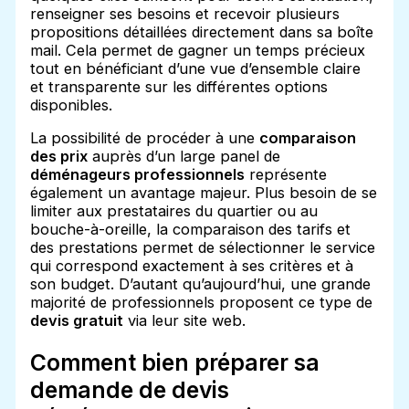
renseigner ses besoins et recevoir plusieurs
propositions détaillées directement dans sa boîte
mail. Cela permet de gagner un temps précieux
tout en bénéficiant d’une vue d’ensemble claire
et transparente sur les différentes options
disponibles.
La possibilité de procéder à une
comparaison
des prix
auprès d’un large panel de
déménageurs professionnels
représente
également un avantage majeur. Plus besoin de se
limiter aux prestataires du quartier ou au
bouche-à-oreille, la comparaison des tarifs et
des prestations permet de sélectionner le service
qui correspond exactement à ses critères et à
son budget. D’autant qu’aujourd’hui, une grande
majorité de professionnels proposent ce type de
devis gratuit
via leur site web.
Comment bien préparer sa
demande de devis