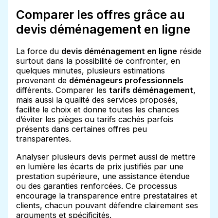
Comparer les offres grâce au
devis déménagement en ligne
La force du
devis déménagement en ligne
réside
surtout dans la possibilité de confronter, en
quelques minutes, plusieurs estimations
provenant de
déménageurs professionnels
différents. Comparer les
tarifs déménagement
,
mais aussi la qualité des services proposés,
facilite le choix et donne toutes les chances
d’éviter les pièges ou tarifs cachés parfois
présents dans certaines offres peu
transparentes.
Analyser plusieurs devis permet aussi de mettre
en lumière les écarts de prix justifiés par une
prestation supérieure, une assistance étendue
ou des garanties renforcées. Ce processus
encourage la transparence entre prestataires et
clients, chacun pouvant défendre clairement ses
arguments et spécificités.