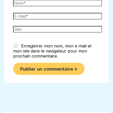
Nom*
E-
mail*
Site
Enregistrer mon nom, mon e-mail et
mon site dans le navigateur pour mon
prochain commentaire.