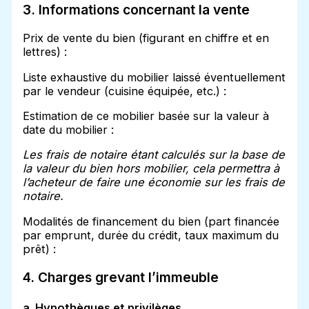
3. Informations concernant la vente
Prix de vente du bien (figurant en chiffre et en
lettres) :
Liste exhaustive du mobilier laissé éventuellement
par le vendeur (cuisine équipée, etc.) :
Estimation de ce mobilier basée sur la valeur à
date du mobilier :
Les frais de notaire étant calculés sur la base de
la valeur du bien hors mobilier, cela permettra à
l’acheteur de faire une économie sur les frais de
notaire.
Modalités de financement du bien (part financée
par emprunt, durée du crédit, taux maximum du
prêt) :
4. Charges grevant l’immeuble
a. Hypothèques et privilèges