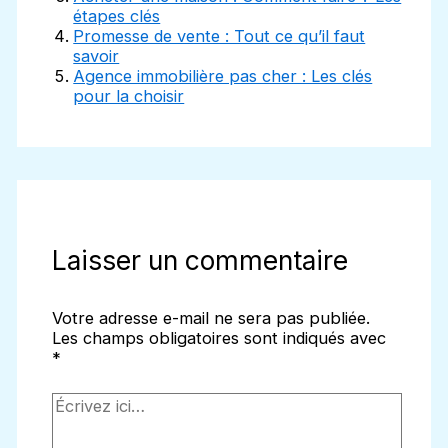
étapes clés
Promesse de vente : Tout ce qu’il faut
savoir
Agence immobilière pas cher : Les clés
pour la choisir
Laisser un commentaire
Votre adresse e-mail ne sera pas publiée.
Les champs obligatoires sont indiqués avec
*
Écrivez
ici…