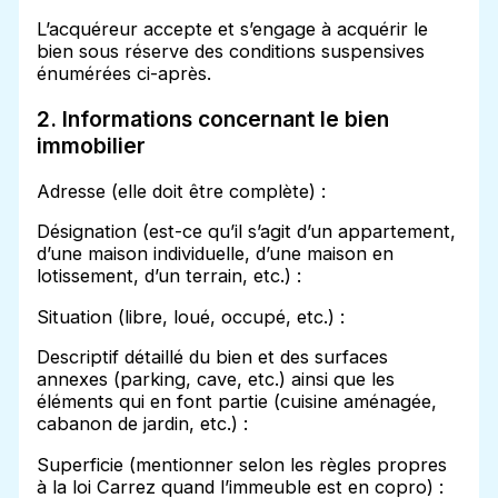
L’acquéreur accepte et s’engage à acquérir le
bien sous réserve des conditions suspensives
énumérées ci-après.
2. Informations concernant le bien
immobilier
Adresse (elle doit être complète) :
Désignation (est-ce qu’il s’agit d’un appartement,
d’une maison individuelle, d’une maison en
lotissement, d’un terrain, etc.) :
Situation (libre, loué, occupé, etc.) :
Descriptif détaillé du bien et des surfaces
annexes (parking, cave, etc.) ainsi que les
éléments qui en font partie (cuisine aménagée,
cabanon de jardin, etc.) :
Superficie (mentionner selon les règles propres
à la loi Carrez quand l’immeuble est en copro) :