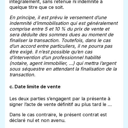
intégralement, sans retenue ni indemnité à
quelque titre que ce soit.
En principe, il est prévu le versement d’une
indemnité d’immobilisation qui est généralement
comprise entre 5 et 10 % du prix de vente et
sera déduite des sommes dues au moment de
finaliser la transaction. Toutefois, dans le cas
d’un accord entre particuliers, il ne pourra pas
être exigé. Il n’est possible qu’en cas
d’intervention d’un professionnel habilité
(notaire, agent immobilier, …) qui mettra l’argent
sous séquestre en attendant la finalisation de la
transaction.
c. Date limite de vente
Les deux parties s’engagent par la présente à
signer l’acte de vente définitif au plus tard le …
Dans le cas contraire, le présent contrat est
déclaré nul et non avenu.