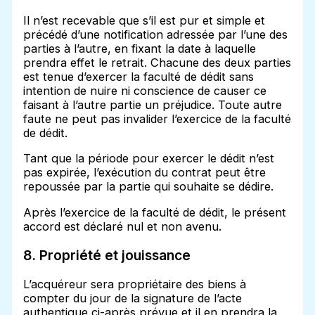
Il n’est recevable que s’il est pur et simple et
précédé d’une notification adressée par l’une des
parties à l’autre, en fixant la date à laquelle
prendra effet le retrait. Chacune des deux parties
est tenue d’exercer la faculté de dédit sans
intention de nuire ni conscience de causer ce
faisant à l’autre partie un préjudice. Toute autre
faute ne peut pas invalider l’exercice de la faculté
de dédit.
Tant que la période pour exercer le dédit n’est
pas expirée, l’exécution du contrat peut être
repoussée par la partie qui souhaite se dédire.
Après l’exercice de la faculté de dédit, le présent
accord est déclaré nul et non avenu.
8. Propriété et jouissance
L’acquéreur sera propriétaire des biens à
compter du jour de la signature de l’acte
authentique ci-après prévue et il en prendra la