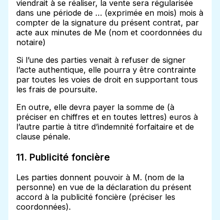
viendrait à se réaliser, la vente sera régularisée
dans une période de … (exprimée en mois) mois à
compter de la signature du présent contrat, par
acte aux minutes de Me (nom et coordonnées du
notaire)
Si l’une des parties venait à refuser de signer
l’acte authentique, elle pourra y être contrainte
par toutes les voies de droit en supportant tous
les frais de poursuite.
En outre, elle devra payer la somme de (à
préciser en chiffres et en toutes lettres) euros à
l’autre partie à titre d’indemnité forfaitaire et de
clause pénale.
11. Publicité foncière
Les parties donnent pouvoir à M. (nom de la
personne) en vue de la déclaration du présent
accord à la publicité foncière (préciser les
coordonnées).