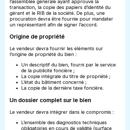
l’assemblée générale ayant approuvé la
transaction, la copie des papiers d’identité du
gérant et le RIB de la société. De plus, une
procuration devra être fournie pour mandater
un représentant afin de signer l’accord.
Origine de propriété
Le vendeur devra fournir les éléments sur
l’origine de propriété du bien :
Un descriptif du bien, fourni par le service
de la publicité foncière ;
La copie intégrale du titre de propriété ;
L’état du bâtiment concerné ;
La copie de la dernière taxe foncière.
Un dossier complet sur le bien
Le vendeur devra intégrer dans le compromis :
L’ensemble des diagnostics techniques
obligatoires en cours de validité (surface