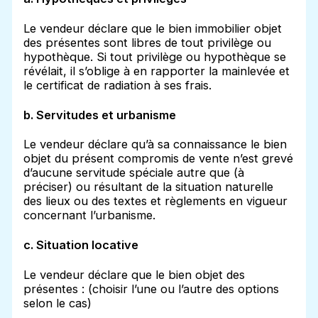
Le vendeur déclare que le bien immobilier objet
des présentes sont libres de tout privilège ou
hypothèque. Si tout privilège ou hypothèque se
révélait, il s’oblige à en rapporter la mainlevée et
le certificat de radiation à ses frais.
b. Servitudes et urbanisme
Le vendeur déclare qu’à sa connaissance le bien
objet du présent compromis de vente n’est grevé
d’aucune servitude spéciale autre que (à
préciser) ou résultant de la situation naturelle
des lieux ou des textes et règlements en vigueur
concernant l’urbanisme.
c. Situation locative
Le vendeur déclare que le bien objet des
présentes : (choisir l’une ou l’autre des options
selon le cas)