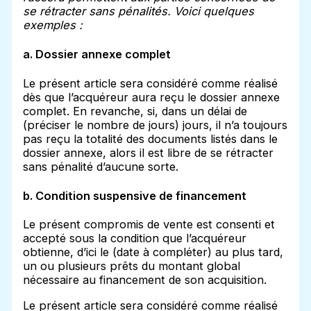
se rétracter sans pénalités. Voici quelques
exemples :
a. Dossier annexe complet
Le présent article sera considéré comme réalisé
dès que l’acquéreur aura reçu le dossier annexe
complet. En revanche, si, dans un délai de
(préciser le nombre de jours) jours, il n’a toujours
pas reçu la totalité des documents listés dans le
dossier annexe, alors il est libre de se rétracter
sans pénalité d’aucune sorte.
b. Condition suspensive de financement
Le présent compromis de vente est consenti et
accepté sous la condition que l’acquéreur
obtienne, d’ici le (date à compléter) au plus tard,
un ou plusieurs prêts du montant global
nécessaire au financement de son acquisition.
Le présent article sera considéré comme réalisé