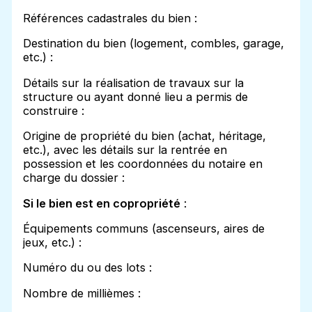
Références cadastrales du bien :
Destination du bien (logement, combles, garage,
etc.) :
Détails sur la réalisation de travaux sur la
structure ou ayant donné lieu a permis de
construire :
Origine de propriété du bien (achat, héritage,
etc.), avec les détails sur la rentrée en
possession et les coordonnées du notaire en
charge du dossier :
Si le bien est en copropriété
:
Équipements communs (ascenseurs, aires de
jeux, etc.) :
Numéro du ou des lots :
Nombre de millièmes :