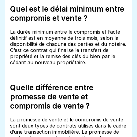
Quel est le délai minimum entre
compromis et vente ?
La durée minimum entre le compromis et l’acte
définitif est en moyenne de trois mois, selon la
disponibilité de chacune des parties et du notaire.
C’est ce contrat qui finalise le transfert de
propriété et la remise des clés du bien par le
cédant au nouveau propriétaire.
Quelle différence entre
promesse de vente et
compromis de vente ?
La promesse de vente et le compromis de vente
sont deux types de contrats utilisés dans le cadre
d’une transaction immobilière. La promesse de