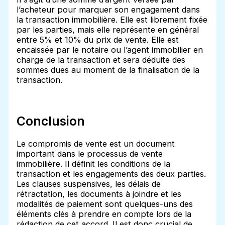
l’acheteur pour marquer son engagement dans
la transaction immobilière. Elle est librement fixée
par les parties, mais elle représente en général
entre 5% et 10% du prix de vente. Elle est
encaissée par le notaire ou l’agent immobilier en
charge de la transaction et sera déduite des
sommes dues au moment de la finalisation de la
transaction.
Conclusion
Le compromis de vente est un document
important dans le processus de vente
immobilière. Il définit les conditions de la
transaction et les engagements des deux parties.
Les clauses suspensives, les délais de
rétractation, les documents à joindre et les
modalités de paiement sont quelques-uns des
éléments clés à prendre en compte lors de la
rédaction de cet accord. Il est donc crucial de