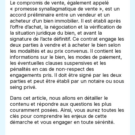
Le compromis de vente, également appelé
« promesse synallagmatique de vente », est un
accord préliminaire entre un vendeur et un
acheteur d’un bien immobilier. Il est établi après
l’offre d’achat, la négociation et la vérification de
la situation juridique du bien, et avant la
signature de l’acte définitif. Ce contrat engage les
deux parties à vendre et à acheter le bien selon
les modalités et au prix convenus. Il contient les
informations sur le bien, les modes de paiement,
les éventuelles clauses suspensives et les
pénalités en cas de non-respect des
engagements pris. Il doit être signé par les deux
parties et peut être établi par un notaire ou sous
seing privé.
Dans cet article, nous allons en détailler le
contenu et répondre aux questions les plus
couramment posées. Ainsi, vous aurez toutes les
clés pour comprendre les enjeux de cette
démarche et vous engager en toute sérénité.