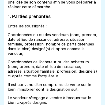
une idée de son contenu afin de vous préparer à
réaliser cette démarche.
1. Parties prenantes
Entre les soussignés :
Coordonnées du ou des vendeurs (nom, prénom,
date et lieu de naissance, adresse, situation
familiale, profession, nombre de parts détenues
dans le bien) désigné(s) ci-après comme le
vendeur,
Coordonnées de l’acheteur ou des acheteurs
(nom, prénom, date et lieu de naissance,
adresse, situation familiale, profession) désigné(s)
ci-après comme l’acquéreur.
Il est convenu d’un compromis de vente sur le
bien immobilier dont la désignation suit.
Le vendeur s’engage à vendre à l’acquéreur le
bien ci-après désigné.