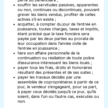
perte du bénéficiaire ;
souffrir les servitudes passives, apparentes
ou non, continues ou discontinues, pouvant
grever les biens vendus, profiter de celles
actives s’il en existe ;
acquitter, à compter du jour de l’entrée en
jouissance, toutes charges, taxes et impôts,
étant précisé que la taxe foncière sera
payée par les deux parties au prorata de
leur occupation dans l’année civile de
l’entrée en jouissance ;
faire son affaire personnelle de la
continuation ou résiliation de toute police
d’assurance intéressant les biens loués ;
payer tous les frais, droits et honoraires
résultant des présentes et de ses suites ;
payer les travaux décidés par une
assemblée de copropriétaires à partir de ce
jour, le vendeur s’engageant, pour sa part,
à payer ceux décidés jusqu’à ce jour, qu’ils
soient, dans l’un ou l’autre cas, exécutés ou
non.