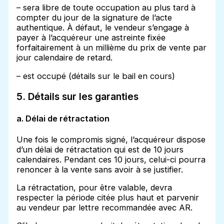
– sera libre de toute occupation au plus tard à
compter du jour de la signature de l’acte
authentique. À défaut, le vendeur s’engage à
payer à l’acquéreur une astreinte fixée
forfaitairement à un millième du prix de vente par
jour calendaire de retard.
– est occupé (détails sur le bail en cours)
5. Détails sur les garanties
a. Délai de rétractation
Une fois le compromis signé, l’acquéreur dispose
d’un délai de rétractation qui est de 10 jours
calendaires. Pendant ces 10 jours, celui-ci pourra
renoncer à la vente sans avoir à se justifier.
La rétractation, pour être valable, devra
respecter la période citée plus haut et parvenir
au vendeur par lettre recommandée avec AR.