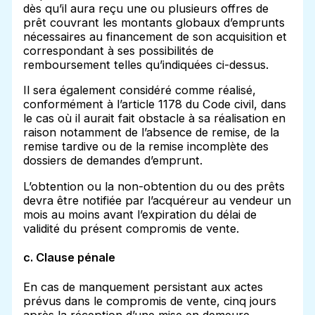
dès qu’il aura reçu une ou plusieurs offres de
prêt couvrant les montants globaux d’emprunts
nécessaires au financement de son acquisition et
correspondant à ses possibilités de
remboursement telles qu’indiquées ci-dessus.
Il sera également considéré comme réalisé,
conformément à l’article 1178 du Code civil, dans
le cas où il aurait fait obstacle à sa réalisation en
raison notamment de l’absence de remise, de la
remise tardive ou de la remise incomplète des
dossiers de demandes d’emprunt.
L’obtention ou la non-obtention du ou des prêts
devra être notifiée par l’acquéreur au vendeur un
mois au moins avant l’expiration du délai de
validité du présent compromis de vente.
c. Clause pénale
En cas de manquement persistant aux actes
prévus dans le compromis de vente, cinq jours