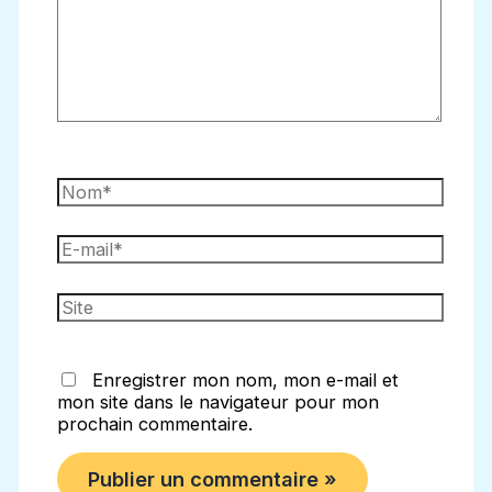
Nom*
E-
mail*
Site
Enregistrer mon nom, mon e-mail et
mon site dans le navigateur pour mon
prochain commentaire.