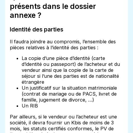
présents dans le dossier
annexe ?
Identité des parties
Il faudra joindre au compromis, l’ensemble des
pièces relatives à l’identité des parties :
La copie d’une pièce d’identité (carte
d’identité ou passeport) de l’acheteur et du
vendeur ainsi que la copie de la carte de
séjour si l’une des parties est de nationalité
étrangère
Un justificatif sur la situation matrimoniale
(contrat de mariage ou de PACS, livret de
famille, jugement de divorce, …)
Un RIB
Par ailleurs, si le vendeur ou l’acheteur est une
société, il devra fournir un Kbis de moins de 3
mois, les statuts certifiés conformes, le PV de