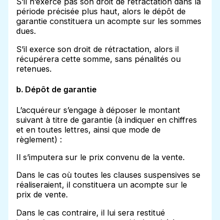
S’il n’exerce pas son droit de rétractation dans la
période précisée plus haut, alors le dépôt de
garantie constituera un acompte sur les sommes
dues.
S’il exerce son droit de rétractation, alors il
récupérera cette somme, sans pénalités ou
retenues.
b. Dépôt de garantie
L’acquéreur s’engage à déposer le montant
suivant à titre de garantie (à indiquer en chiffres
et en toutes lettres, ainsi que mode de
règlement) :
Il s’imputera sur le prix convenu de la vente.
Dans le cas où toutes les clauses suspensives se
réaliseraient, il constituera un acompte sur le
prix de vente.
Dans le cas contraire, il lui sera restitué