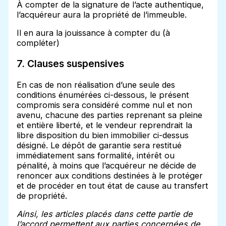
À compter de la signature de l’acte authentique,
l’acquéreur aura la propriété de l’immeuble.
Il en aura la jouissance à compter du (à
compléter)
7. Clauses suspensives
En cas de non réalisation d’une seule des
conditions énumérées ci-dessous, le présent
compromis sera considéré comme nul et non
avenu, chacune des parties reprenant sa pleine
et entière liberté, et le vendeur reprendrait la
libre disposition du bien immobilier ci-dessus
désigné. Le dépôt de garantie sera restitué
immédiatement sans formalité, intérêt ou
pénalité, à moins que l’acquéreur ne décide de
renoncer aux conditions destinées à le protéger
et de procéder en tout état de cause au transfert
de propriété.
Ainsi, les articles placés dans cette partie de
l’accord permettent aux parties concernées de