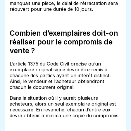
manquait une pièce, le délai de rétractation sera
réouvert pour une durée de 10 jours.
Combien d’exemplaires doit-on
réaliser pour le compromis de
vente ?
L’article 1375 du Code Civil précise qu’un
exemplaire original signé devra être remis à
chacune des parties ayant un intérêt distinct.
Ainsi, le vendeur et l’acheteur obtiendront
chacun le document original.
Dans la situation où il y aurait plusieurs
acheteurs, alors un seul exemplaire original est
nécessaire. En revanche, chacun d’entre eux
devra obtenir a minima une copie du compromis.