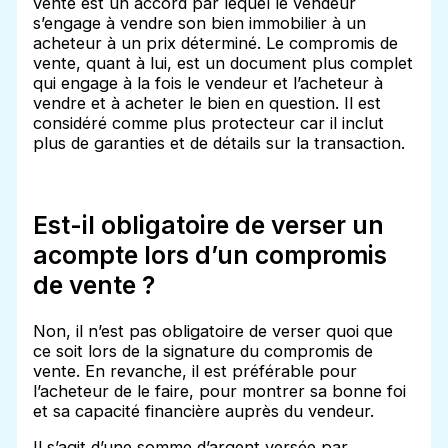
vente est un accord par lequel le vendeur
s’engage à vendre son bien immobilier à un
acheteur à un prix déterminé. Le compromis de
vente, quant à lui, est un document plus complet
qui engage à la fois le vendeur et l’acheteur à
vendre et à acheter le bien en question. Il est
considéré comme plus protecteur car il inclut
plus de garanties et de détails sur la transaction.
Est-il obligatoire de verser un
acompte lors d’un compromis
de vente ?
Non, il n’est pas obligatoire de verser quoi que
ce soit lors de la signature du compromis de
vente. En revanche, il est préférable pour
l’acheteur de le faire, pour montrer sa bonne foi
et sa capacité financière auprès du vendeur.
Il s’agit d’une somme d’argent versée par