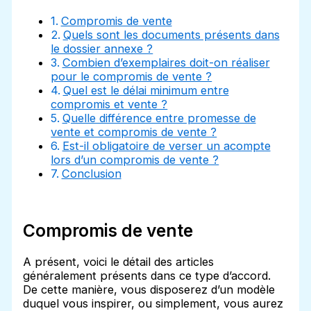
Compromis de vente
Quels sont les documents présents dans
le dossier annexe ?
Combien d’exemplaires doit-on réaliser
pour le compromis de vente ?
Quel est le délai minimum entre
compromis et vente ?
Quelle différence entre promesse de
vente et compromis de vente ?
Est-il obligatoire de verser un acompte
lors d’un compromis de vente ?
Conclusion
Compromis de vente
A présent, voici le détail des articles
généralement présents dans ce type d’accord.
De cette manière, vous disposerez d’un modèle
duquel vous inspirer, ou simplement, vous aurez