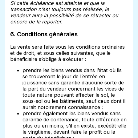
Si cette échéance est atteinte et que la
transaction n’est toujours pas réalisée, le
vendeur aura la possibilité de se rétracter ou
encore de la reporter.
6. Conditions générales
La vente sera faite sous les conditions ordinaires
et de droit, et sous celles suivantes, que le
bénéficiaire s’oblige à exécuter :
prendre les biens vendus dans l’état où ils
se trouveront le jour de l’entrée en
jouissance sans garantie d’aucune sorte de
la part du vendeur concernant les vices de
toute nature pouvant affecter le sol, le
sous-sol ou les bâtiments, sauf ceux dont il
aurait notoirement connaissance ;
prendre également les biens vendus sans
garantie de contenance, toute différence en
plus ou en moins, s’il en existe, excédât-elle
le vingtième, devant faire le profit ou la