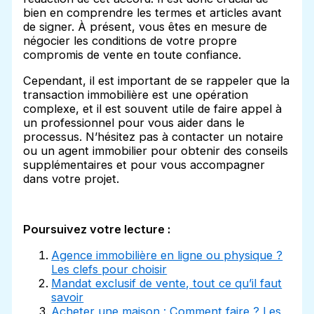
bien en comprendre les termes et articles avant
de signer. À présent, vous êtes en mesure de
négocier les conditions de votre propre
compromis de vente en toute confiance.
Cependant, il est important de se rappeler que la
transaction immobilière est une opération
complexe, et il est souvent utile de faire appel à
un professionnel pour vous aider dans le
processus. N’hésitez pas à contacter un notaire
ou un agent immobilier pour obtenir des conseils
supplémentaires et pour vous accompagner
dans votre projet.
Poursuivez votre lecture :
Agence immobilière en ligne ou physique ?
Les clefs pour choisir
Mandat exclusif de vente, tout ce qu’il faut
savoir
Acheter une maison : Comment faire ? Les