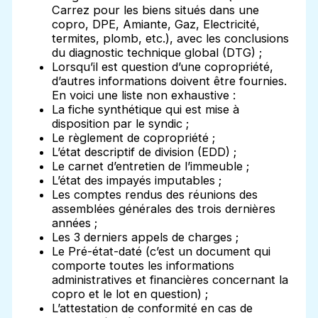
Carrez pour les biens situés dans une
copro, DPE, Amiante, Gaz, Electricité,
termites, plomb, etc.), avec les conclusions
du diagnostic technique global (DTG) ;
Lorsqu’il est question d’une copropriété,
d’autres informations doivent être fournies.
En voici une liste non exhaustive :
La fiche synthétique qui est mise à
disposition par le syndic ;
Le règlement de copropriété ;
L’état descriptif de division (EDD) ;
Le carnet d’entretien de l’immeuble ;
L’état des impayés imputables ;
Les comptes rendus des réunions des
assemblées générales des trois dernières
années ;
Les 3 derniers appels de charges ;
Le Pré-état-daté (c’est un document qui
comporte toutes les informations
administratives et financières concernant la
copro et le lot en question) ;
L’attestation de conformité en cas de