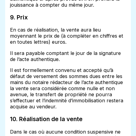
jouissance à compter du même jour.
9. Prix
En cas de réalisation, la vente aura lieu
moyennant le prix de (à compléter en chiffres et
en toutes lettres) euros.
Il sera payable comptant le jour de la signature
de l’acte authentique.
Il est formellement convenu et accepté qu’à
défaut de versement des sommes dues entre les
mains du notaire rédacteur de l’acte authentique
la vente sera considérée comme nulle et non
avenue, le transfert de propriété ne pourra
s’effectuer et l’indemnité d’immobilisation restera
acquise au vendeur.
10. Réalisation de la vente
Dans le cas où aucune condition suspensive ne