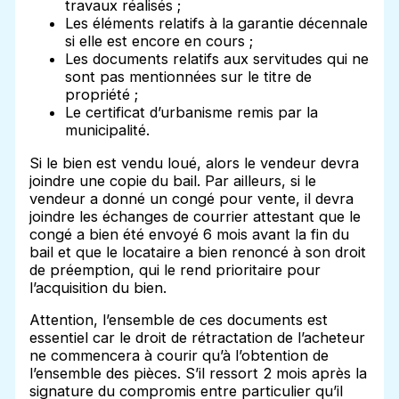
travaux réalisés ;
Les éléments relatifs à la garantie décennale
si elle est encore en cours ;
Les documents relatifs aux servitudes qui ne
sont pas mentionnées sur le titre de
propriété ;
Le certificat d’urbanisme remis par la
municipalité.
Si le bien est vendu loué, alors le vendeur devra
joindre une copie du bail. Par ailleurs, si le
vendeur a donné un congé pour vente, il devra
joindre les échanges de courrier attestant que le
congé a bien été envoyé 6 mois avant la fin du
bail et que le locataire a bien renoncé à son droit
de préemption, qui le rend prioritaire pour
l’acquisition du bien.
Attention, l’ensemble de ces documents est
essentiel car le droit de rétractation de l’acheteur
ne commencera à courir qu’à l’obtention de
l’ensemble des pièces. S’il ressort 2 mois après la
signature du compromis entre particulier qu’il